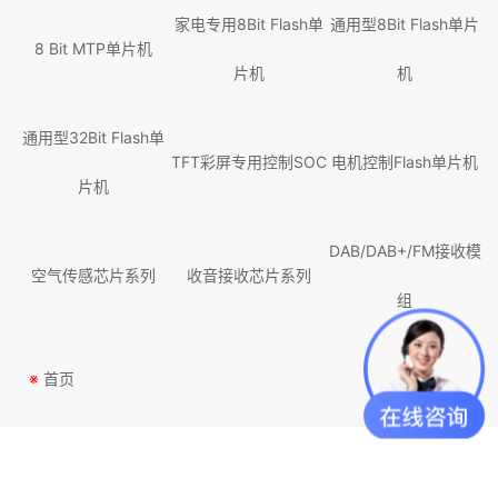
家电专用8Bit Flash单
通用型8Bit Flash单片
8 Bit MTP单片机
片机
机
通用型32Bit Flash单
TFT彩屏专用控制SOC
电机控制Flash单片机
片机
DAB/DAB+/FM接收模
空气传感芯片系列
收音接收芯片系列
组
※
首页