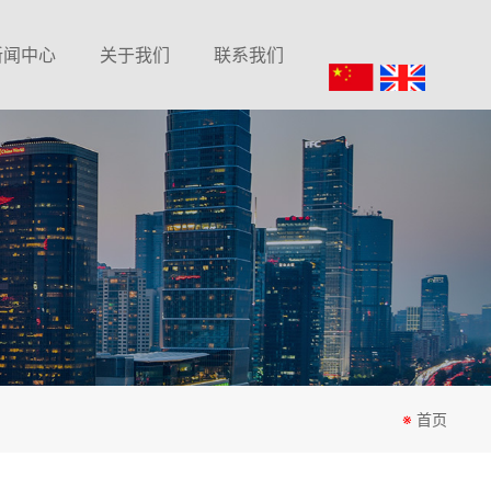
新闻中心
关于我们
联系我们
公司新闻
公司简介
在线留言
行业动态
联系我们
常见问题
※
首页