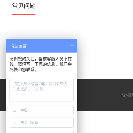
常见问题
请您留言
感谢您的关注，当前客服人员不在
线，请填写一下您的信息，我们会
尽快和您联系。
版权