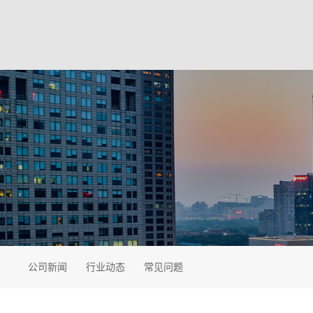
公司新闻
行业动态
常见问题