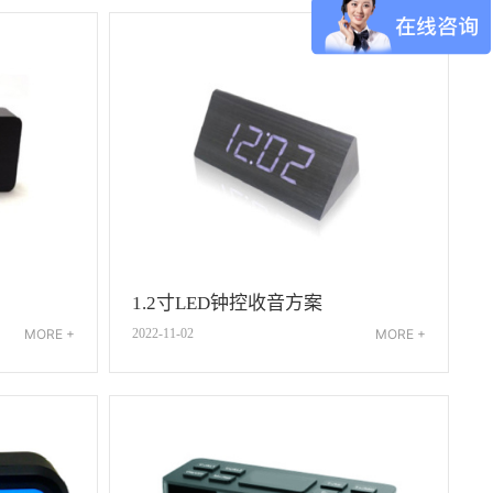
1.2寸LED钟控收音方案
MORE +
2022-11-02
MORE +