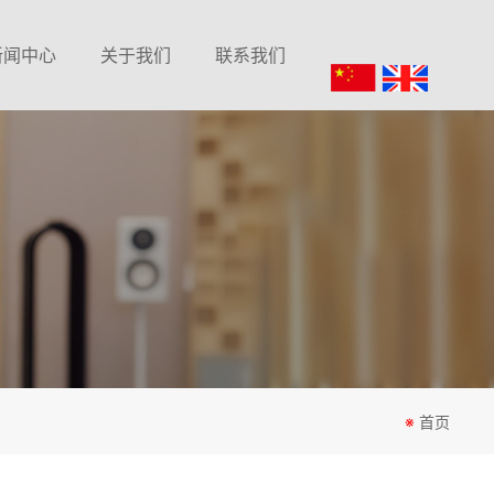
新闻中心
关于我们
联系我们
公司新闻
公司简介
在线留言
行业动态
联系我们
常见问题
※
首页