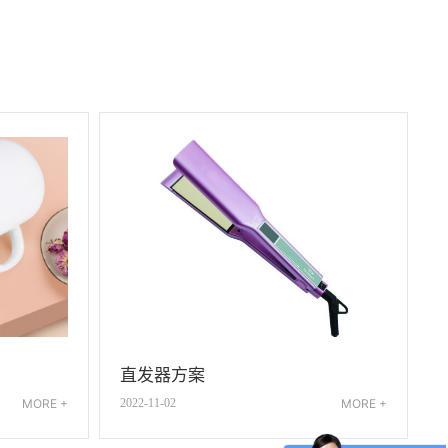
直发器方案
MORE +
2022-11-02
MORE +