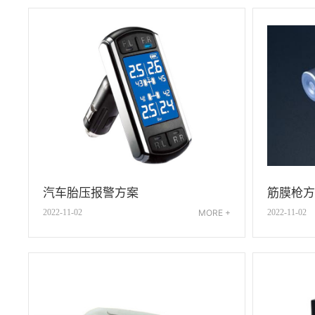
筋膜枪方
汽车胎压报警方案
2022-11-02
2022-11-02
MORE +