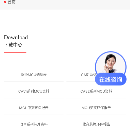
※
首页
Download
下载中心
锦锐MCU选型表
CA51系列MTP资料
CA51系列MCU资料
CA32系列MCU资料
MCU中文环保报告
MCU英文环保报告
收音系列芯片资料
收音芯片环保报告