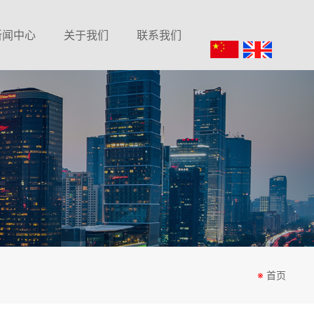
新闻中心
关于我们
联系我们
公司新闻
公司简介
在线留言
行业动态
联系我们
常见问题
※
首页