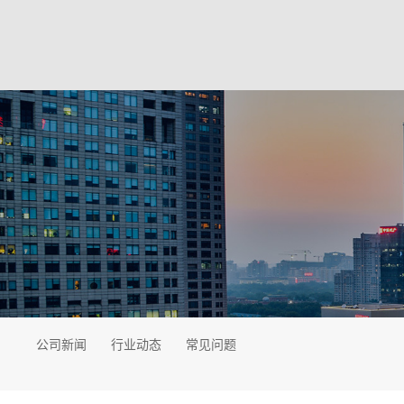
公司新闻
行业动态
常见问题