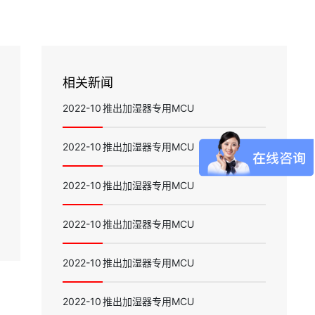
相关新闻
2022-10
推出加湿器专用MCU
2022-10
推出加湿器专用MCU
2022-10
推出加湿器专用MCU
2022-10
推出加湿器专用MCU
2022-10
推出加湿器专用MCU
2022-10
推出加湿器专用MCU