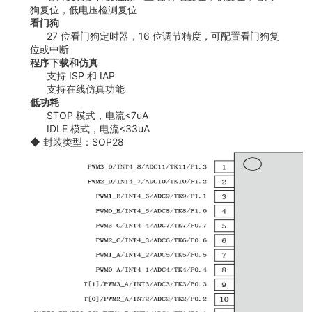
狗复位，低电压检测复位
看门狗
27 位看门狗定时器，16 位调节精度，可配置看门狗复
位或中断
程序下载和仿真
支持 ISP 和 IAP
支持在线仿真功能
低功耗
STOP 模式，电流<7uA
IDLE 模式，电流<33uA
◆ 封装类型：SOP28