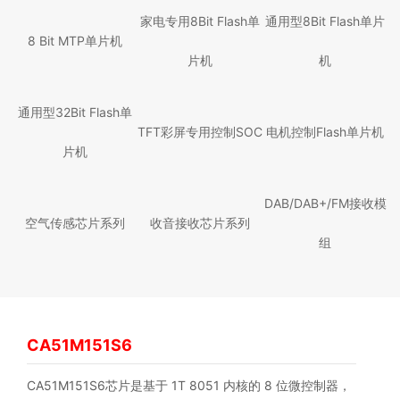
家电专用8Bit Flash单
通用型8Bit Flash单片
8 Bit MTP单片机
片机
机
通用型32Bit Flash单
TFT彩屏专用控制SOC
电机控制Flash单片机
片机
DAB/DAB+/FM接收模
空气传感芯片系列
收音接收芯片系列
组
CA51M151S6
CA51M151S6芯片是基于 1T 8051 内核的 8 位微控制器，