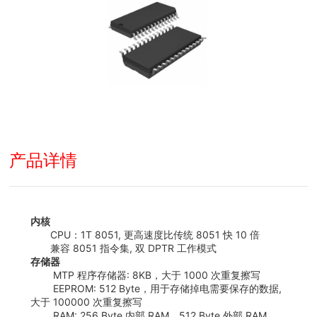
产品详情
内核
CPU：1T 8051, 更高速度比传统 8051 快 10 倍
兼容 8051 指令集, 双 DPTR 工作模式
存储器
MTP 程序存储器: 8KB，大于 1000 次重复擦写
EEPROM: 512 Byte，用于存储掉电需要保存的数据,
大于 100000 次重复擦写
RAM: 256 Byte 内部 RAM，512 Byte 外部 RAM