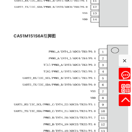
CA51M151S6A引脚图
×