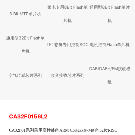
家电专用8Bit Flash单
通用型8Bit Flash单片
8 Bit MTP单片机
片机
机
通用型32Bit Flash单
TFT彩屏专用控制SOC
电机控制Flash单片机
片机
DAB/DAB+/FM接收模
空气传感芯片系列
收音接收芯片系列
组
CA32F0156L2
CA32F01系列采用高性能的ARM Cortexx®-M0 的32位RISC