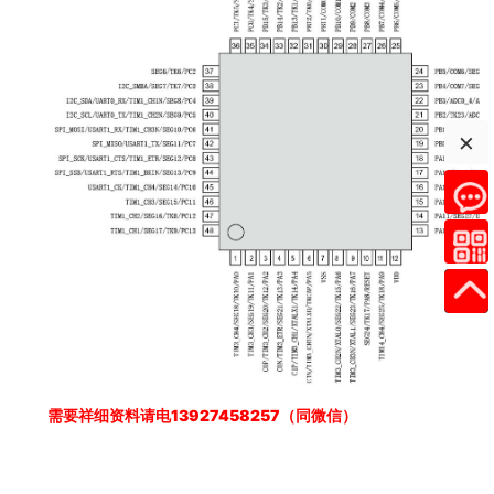
×
需要祥细资料请电13927458257（同微信）